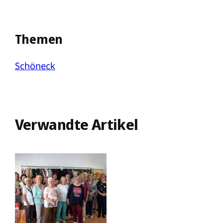
Themen
Schöneck
Verwandte Artikel