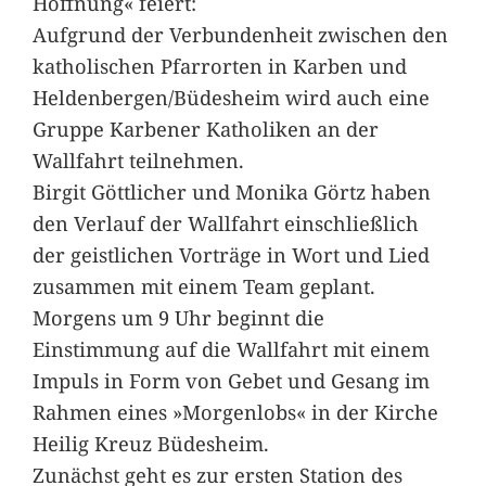
Hoffnung« feiert:
Aufgrund der Verbundenheit zwischen den
katholischen Pfarrorten in Karben und
Heldenbergen/Büdesheim wird auch eine
Gruppe Karbener Katholiken an der
Wallfahrt teilnehmen.
Birgit Göttlicher und Monika Görtz haben
den Verlauf der Wallfahrt einschließlich
der geistlichen Vorträge in Wort und Lied
zusammen mit einem Team geplant.
Morgens um 9 Uhr beginnt die
Einstimmung auf die Wallfahrt mit einem
Impuls in Form von Gebet und Gesang im
Rahmen eines »Morgenlobs« in der Kirche
Heilig Kreuz Büdesheim.
Zunächst geht es zur ersten Station des