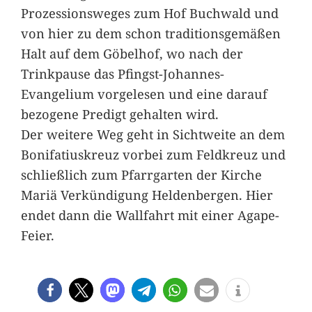
Prozessionsweges zum Hof Buchwald und
von hier zu dem schon traditionsgemäßen
Halt auf dem Göbelhof, wo nach der
Trinkpause das Pfingst-Johannes-
Evangelium vorgelesen und eine darauf
bezogene Predigt gehalten wird.
Der weitere Weg geht in Sichtweite an dem
Bonifatiuskreuz vorbei zum Feldkreuz und
schließlich zum Pfarrgarten der Kirche
Mariä Verkündigung Heldenbergen. Hier
endet dann die Wallfahrt mit einer Agape-
Feier.