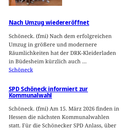
Nach Umzug wiedereröffnet
Schöneck. (fmi) Nach dem erfolgreichen
Umzug in größere und modernere
Räumlichkeiten hat der DRK-Kleiderladen
in Büdesheim kürzlich auch
…
Schöneck
SPD Schöneck informiert zur
Kommunalwahl
Schöneck. (fmi) Am 15. März 2026 finden in
Hessen die nächsten Kommunalwahlen
statt. Für die Schönecker SPD Anlass, über