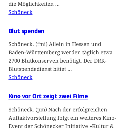
die Möglichkeiten
…
Schöneck
Blut spenden
Schöneck. (fmi) Allein in Hessen und
Baden-Württemberg werden täglich etwa
2700 Blutkonserven benötigt. Der DRK-
Blutspendedienst bittet
…
Schöneck
Kino vor Ort zeigt zwei Filme
Schöneck. (pm) Nach der erfolgreichen
Auftaktvorstellung folgt ein weiteres Kino-
Event der Schönecker Initiative »Kultur &