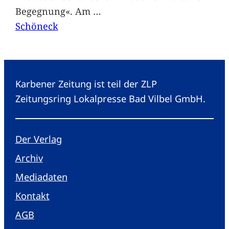
Begegnung«. Am
…
Schöneck
Karbener Zeitung ist teil der ZLP
Zeitungsring Lokalpresse Bad Vilbel GmbH.
Der Verlag
Archiv
Mediadaten
Kontakt
AGB