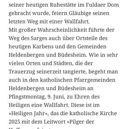
seiner heutigen Ruhestätte im Fuldaer Dom
gebracht wurde, feiern Gläubige seinen
letzten Weg mit einer Wallfahrt.
Mit großer Wahrscheinlichkeit führte der
Weg des Sarges auch über Ortsteile des
heutigen Karbens und den Gemeinden
Heldenbergen und Büdesheim. Wie in sehr
vielen Orten und Städten, die der
Trauerzug seinerzeit tangierte, begeht man
auch in den katholischen Pfarrgemeinden
Heldenbergen und Büdesheim an
Pfingstmontag, 9. Juni, zu Ehren des
Heiligen eine Wallfahrt. Diese ist im
»Heiligen Jahr«, das die katholische Kirche
2025 mit dem Leitwort »Pilger der