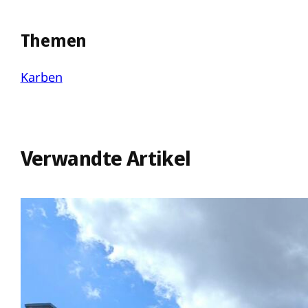
Themen
Karben
Verwandte Artikel