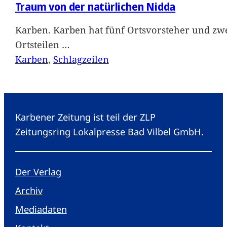
Traum von der natürlichen Nidda
Karben. Karben hat fünf Ortsvorsteher und zwe
Ortsteilen
…
Karben
, 
Schlagzeilen
Karbener Zeitung ist teil der ZLP
Zeitungsring Lokalpresse Bad Vilbel GmbH.
Der Verlag
Archiv
Mediadaten