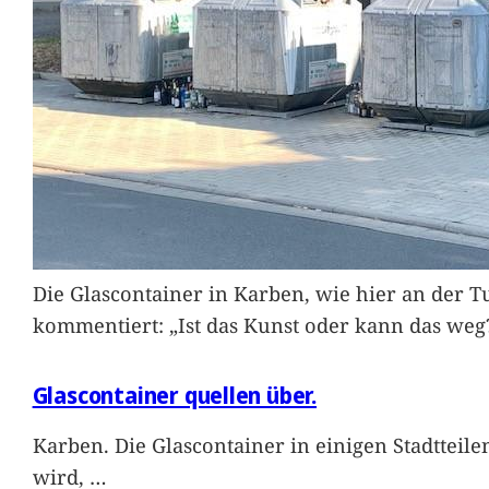
Die Glascontainer in Karben, wie hier an der Tu
kommentiert: „Ist das Kunst oder kann das weg
Glascontainer quellen über.
Karben. Die Glascontainer in einigen Stadtteil
wird,
…