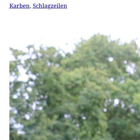
Karben
, 
Schlagzeilen