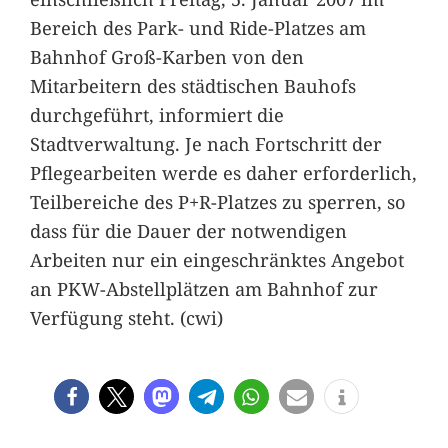
Bereich des Park- und Ride-Platzes am
Bahnhof Groß-Karben von den
Mitarbeitern des städtischen Bauhofs
durchgeführt, informiert die
Stadtverwaltung. Je nach Fortschritt der
Pflegearbeiten werde es daher erforderlich,
Teilbereiche des P+R-Platzes zu sperren, so
dass für die Dauer der notwendigen
Arbeiten nur ein eingeschränktes Angebot
an PKW-Abstellplätzen am Bahnhof zur
Verfügung steht. (cwi)