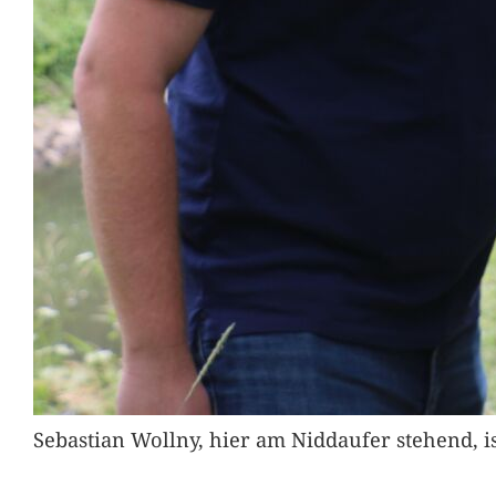
Sebastian Wollny, hier am Niddaufer stehend, 