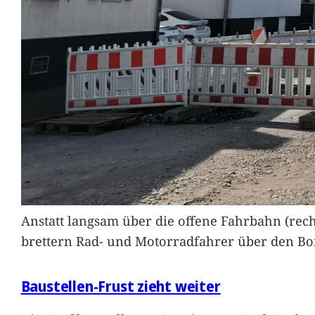
Anstatt langsam über die offene Fahrbahn (rec
brettern Rad- und Motorradfahrer über den Bord
Baustellen-Frust zieht weiter