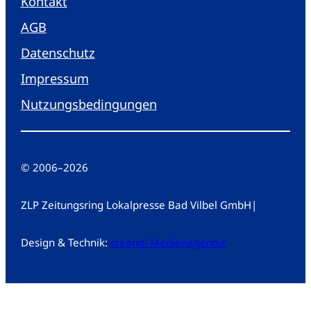
Kontakt
AGB
Datenschutz
Impressum
Nutzungsbedingungen
© 2006
–
2026
ZLP Zeitungsring Lokalpresse Bad Vilbel GmbH
|
Design & Technik:
creandi Medienagentur