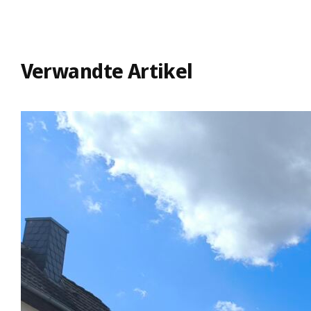
Verwandte Artikel