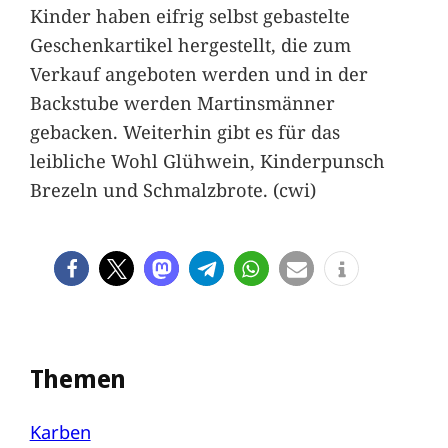
Kinder haben eifrig selbst gebastelte
Geschenkartikel hergestellt, die zum
Verkauf angeboten werden und in der
Backstube werden Martinsmänner
gebacken. Weiterhin gibt es für das
leibliche Wohl Glühwein, Kinderpunsch
Brezeln und Schmalzbrote. (cwi)
Themen
Karben