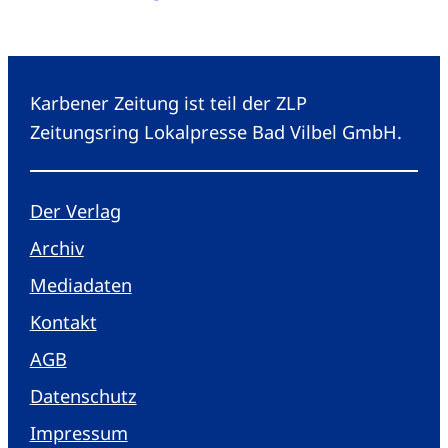
Karbener Zeitung ist teil der ZLP
Zeitungsring Lokalpresse Bad Vilbel GmbH.
Der Verlag
Archiv
Mediadaten
Kontakt
AGB
Datenschutz
Impressum