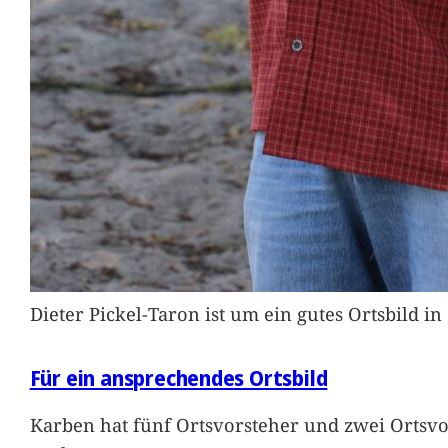
Dieter Pickel-Taron ist um ein gutes Ortsbild 
Für ein ansprechendes Ortsbild
Karben hat fünf Ortsvorsteher und zwei Ortsvo