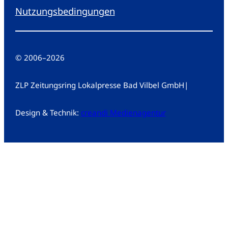
Nutzungsbedingungen
© 2006
–
2026
ZLP Zeitungsring Lokalpresse Bad Vilbel GmbH
|
Design & Technik:
creandi Medienagentur