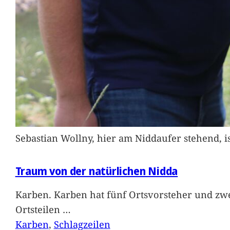
Sebastian Wollny, hier am Niddaufer stehend, 
Traum von der natürlichen Nidda
Karben. Karben hat fünf Ortsvorsteher und zwe
Ortsteilen
…
Karben
, 
Schlagzeilen