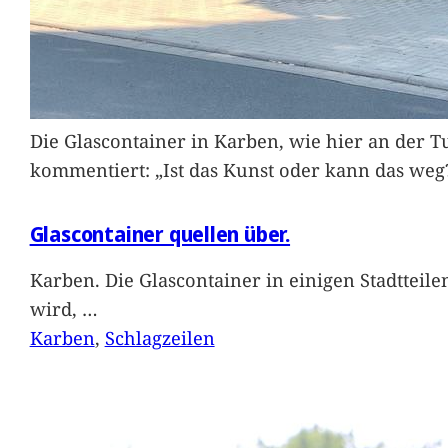
Die Glascontainer in Karben, wie hier an der Tu
kommentiert: „Ist das Kunst oder kann das weg
Glascontainer quellen über.
Karben. Die Glascontainer in einigen Stadtteil
wird,
…
Karben
, 
Schlagzeilen