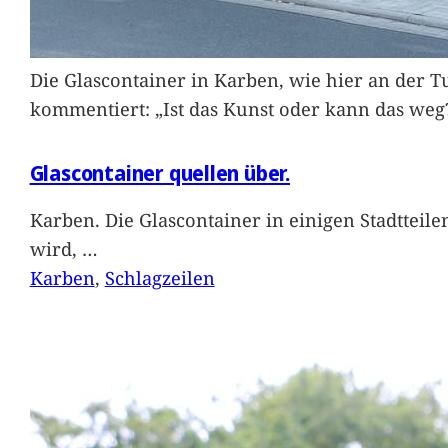
Die Glascontainer in Karben, wie hier an der Tu
kommentiert: „Ist das Kunst oder kann das weg
Glascontainer quellen über.
Karben. Die Glascontainer in einigen Stadtteil
wird,
…
Karben
, 
Schlagzeilen