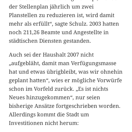
der Stellenplan jährlich um zwei
Planstellen zu reduzieren ist, wird damit
mehr als erfüllt“, sagte Schulz. 2003 hatten
noch 211,26 Beamte und Angestellte in
städtischen Diensten gestanden.
Auch sei der Haushalt 2007 nicht
„aufgebläht, damit man Verfügungsmasse
hat und etwas übrigbleibt, was wir ohnehin
geplant hatten“, wies er mögliche Vorwürfe
schon im Vorfeld zurück. „Es ist nichts
Neues hinzugekommen“, nur seien
bisherige Ansätze fortgeschrieben worden.
Allerdings kommt die Stadt um
Investitionen nicht herum: