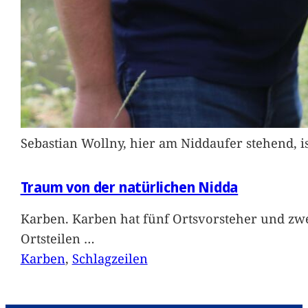
Sebastian Wollny, hier am Niddaufer stehend, 
Traum von der natürlichen Nidda
Karben. Karben hat fünf Ortsvorsteher und zwe
Ortsteilen
…
Karben
, 
Schlagzeilen