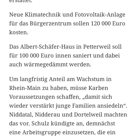
Neue Klimatechnik und Fotovoltaik-Anlage
für das Bürgerzentrum sollen 120 000 Euro
kosten.
Das Albert-Schäfer-Haus in Petterweil soll
für 100 000 Euro innen saniert und dabei
auch wärmegedämmt werden.
Um langfristig Anteil am Wachstum in
Rhein-Main zu haben, müsse Karben
Voraussetzungen schaffen, „damit sich
wieder verstärkt junge Familien ansiedeln“.
Niddatal, Nidderau und Dortelweil machten
das vor. Schulz kündigte an, demnächst
eine Arbeitsgruppe einzusetzen, die ein