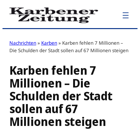
Zum
Inhalt
springen
Nachrichten
»
Karben
»
Karben fehlen 7 Millionen –
Die Schulden der Stadt sollen auf 67 Millionen steigen
Karben fehlen 7
Millionen – Die
Schulden der Stadt
sollen auf 67
Millionen steigen