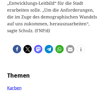
„Entwicklungs-Leitbild“ für die Stadt
erarbeiten solle. „Um die Anforderungen,
die im Zuge des demographischen Wandels
auf uns zukommen, herauszuarbeiten“,
sagte Schulz. (FNP/d)
Themen
Karben