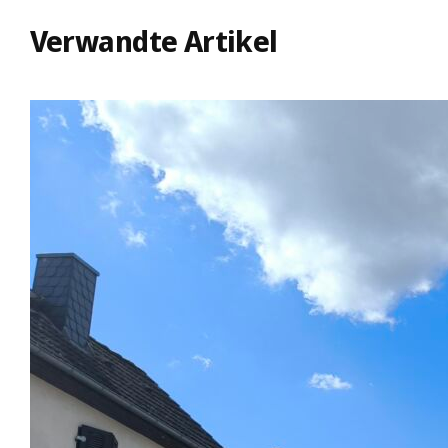
Verwandte Artikel