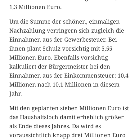
1,3 Millionen Euro.
Um die Summe der schönen, einmaligen
Nachzahlung verringern sich zugleich die
Einnahmen aus der Gewerbesteuer. Bei
ihnen plant Schulz vorsichtig mit 5,55
Millionen Euro. Ebenfalls vorsichtig
kalkuliert der Bürgermeister bei den
Einnahmen aus der Einkommensteuer: 10,4
Millionen nach 10,1 Millionen in diesem
Jahr.
Mit den geplanten sieben Millionen Euro ist
das Haushaltsloch damit erheblich größer
als Ende dieses Jahres. Da wird es
voraussichtlich knapp drei Millionen Euro