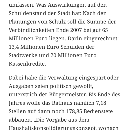
umfassen. Was Auswirkungen auf den
Schuldenstand der Stadt hat: Nach den
Planungen von Schulz soll die Summe der
Verbindlichkeiten Ende 2007 bei gut 65
Millionen Euro liegen. Darin eingerechnet:
13,4 Millionen Euro Schulden der
Stadtwerke und 20 Millionen Euro
Kassenkredite.
Dabei habe die Verwaltung eingespart oder
Ausgaben seien politisch gewollt,
unterstrich der Bürgermeister. Bis Ende des
Jahres wolle das Rathaus nämlich 7,18
Stellen auf dann noch 178,85 Bedienstete
abbauen. „Die Vorgabe aus dem
Haushaltskonsolidierungskonzept, wonach