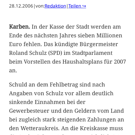
28.12.2006
|
von:
Redaktion
|
Teilen ↪
Karben.
In der Kasse der Stadt werden am
Ende des nächsten Jahres sieben Millionen
Euro fehlen. Das kündigte Bürgermeister
Roland Schulz (SPD) im Stadtparlament
beim Vorstellen des Haushaltsplans für 2007
an.
Schuld an dem Fehlbetrag sind nach
Angaben von Schulz vor allem deutlich
sinkende Einnahmen bei der
Gewerbesteuer und den Geldern vom Land
bei zugleich stark steigenden Zahlungen an
den Wetteraukreis. An die Kreiskasse muss