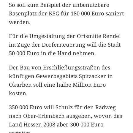
So soll zum Beispiel der unbenutzbare
Rasenplatz der KSG für 180 000 Euro saniert
werden.
Für die Umgestaltung der Ortsmitte Rendel
im Zuge der Dorferneuerung will die Stadt
50 000 Euro in die Hand nehmen.
Der Bau von Erschließungsstraßen des
künftigen Gewerbegebiets Spitzacker in
Okarben soll eine halbe Million Euro
kosten.
350 000 Euro will Schulz für den Radweg
nach Ober-Erlenbach ausgeben, wovon das
Land Hessen 2008 aber 300 000 Euro
erstattet.