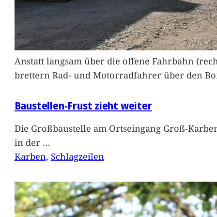
Anstatt langsam über die offene Fahrbahn (rec
brettern Rad- und Motorradfahrer über den Bord
Baustellen-Frust zieht weiter
Die Großbaustelle am Ortseingang Groß-Karben
in der
…
Karben
, 
Schlagzeilen