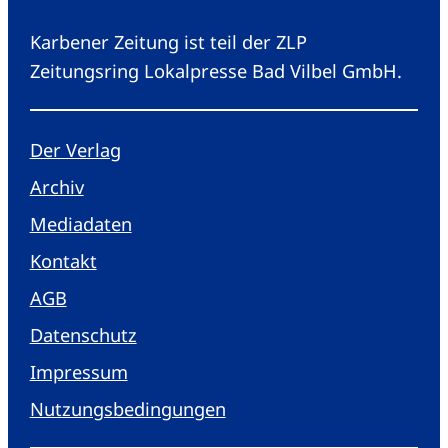
Karbener Zeitung ist teil der ZLP
Zeitungsring Lokalpresse Bad Vilbel GmbH.
Der Verlag
Archiv
Mediadaten
Kontakt
AGB
Datenschutz
Impressum
Nutzungsbedingungen