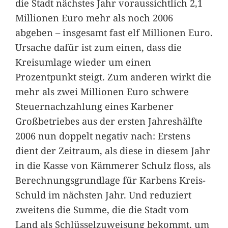
die Stadt nächstes Jahr voraussichtlich 2,1
Millionen Euro mehr als noch 2006
abgeben – insgesamt fast elf Millionen Euro.
Ursache dafür ist zum einen, dass die
Kreisumlage wieder um einen
Prozentpunkt steigt. Zum anderen wirkt die
mehr als zwei Millionen Euro schwere
Steuernachzahlung eines Karbener
Großbetriebes aus der ersten Jahreshälfte
2006 nun doppelt negativ nach: Erstens
dient der Zeitraum, als diese in diesem Jahr
in die Kasse von Kämmerer Schulz floss, als
Berechnungsgrundlage für Karbens Kreis-
Schuld im nächsten Jahr. Und reduziert
zweitens die Summe, die die Stadt vom
Land als Schlüsselzuweisung bekommt, um