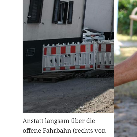
Anstatt langsam über die
offene Fahrbahn (rechts von