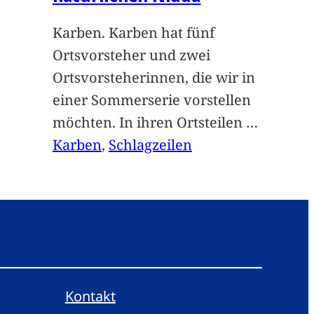
Karben. Karben hat fünf
Ortsvorsteher und zwei
Ortsvorsteherinnen, die wir in
einer Sommerserie vorstellen
möchten. In ihren Ortsteilen
…
Karben
, 
Schlagzeilen
Kontakt