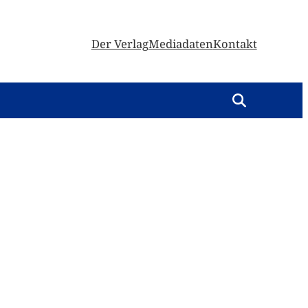
Der Verlag
Mediadaten
Kontakt