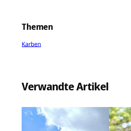
Themen
Karben
Verwandte Artikel