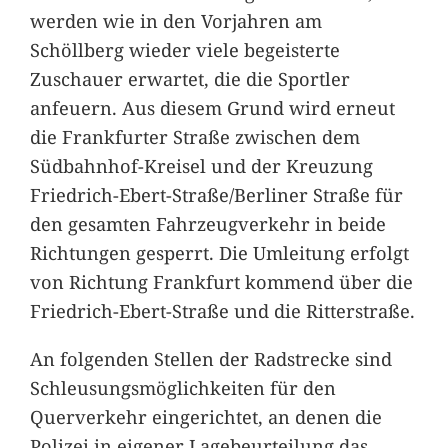
werden wie in den Vorjahren am
Schöllberg wieder viele begeisterte
Zuschauer erwartet, die die Sportler
anfeuern. Aus diesem Grund wird erneut
die Frankfurter Straße zwischen dem
Südbahnhof-Kreisel und der Kreuzung
Friedrich-Ebert-Straße/Berliner Straße für
den gesamten Fahrzeugverkehr in beide
Richtungen gesperrt. Die Umleitung erfolgt
von Richtung Frankfurt kommend über die
Friedrich-Ebert-Straße und die Ritterstraße.
An folgenden Stellen der Radstrecke sind
Schleusungsmöglichkeiten für den
Querverkehr eingerichtet, an denen die
Polizei in eigener Lagebeurteilung das