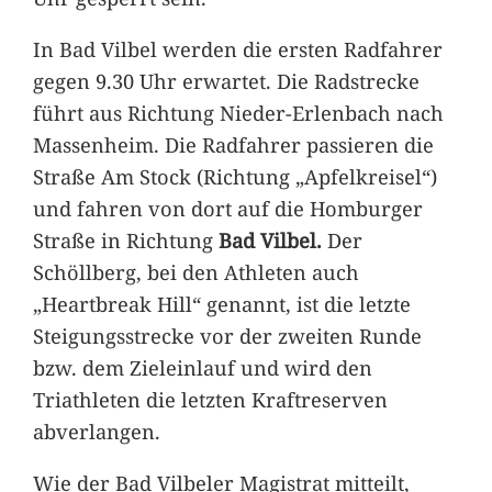
In Bad Vilbel werden die ersten Radfahrer
gegen 9.30 Uhr erwartet. Die Radstrecke
führt aus Richtung Nieder-Erlenbach nach
Massenheim. Die Radfahrer passieren die
Straße Am Stock (Richtung „Apfelkreisel“)
und fahren von dort auf die Homburger
Straße in Richtung
Bad Vilbel.
Der
Schöllberg, bei den Athleten auch
„Heartbreak Hill“ genannt, ist die letzte
Steigungsstrecke vor der zweiten Runde
bzw. dem Zieleinlauf und wird den
Triathleten die letzten Kraftreserven
abverlangen.
Wie der Bad Vilbeler Magistrat mitteilt,