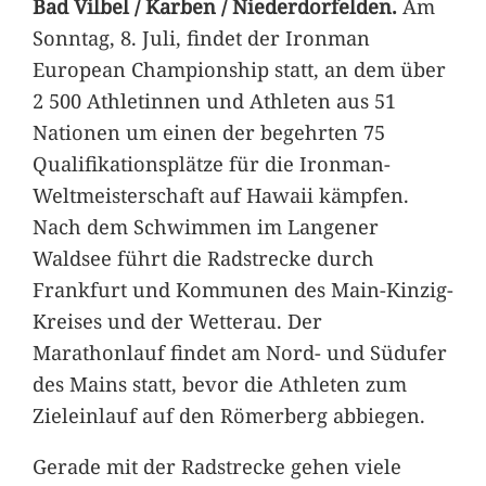
Bad Vilbel / Karben / Niederdorfelden.
Am
Sonntag, 8. Juli, findet der Ironman
European Championship statt, an dem über
2 500 Athletinnen und Athleten aus 51
Nationen um einen der begehrten 75
Qualifikationsplätze für die Ironman-
Weltmeisterschaft auf Hawaii kämpfen.
Nach dem Schwimmen im Langener
Waldsee führt die Radstrecke durch
Frankfurt und Kommunen des Main-Kinzig-
Kreises und der Wetterau. Der
Marathonlauf findet am Nord- und Südufer
des Mains statt, bevor die Athleten zum
Zieleinlauf auf den Römerberg abbiegen.
Gerade mit der Radstrecke gehen viele