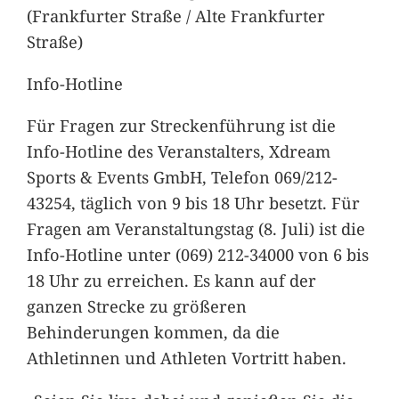
(Frankfurter Straße / Alte Frankfurter
Straße)
Info-Hotline
Für Fragen zur Streckenführung ist die
Info-Hotline des Veranstalters, Xdream
Sports & Events GmbH, Telefon 069/212-
43254, täglich von 9 bis 18 Uhr besetzt. Für
Fragen am Veranstaltungstag (8. Juli) ist die
Info-Hotline unter (069) 212-34000 von 6 bis
18 Uhr zu erreichen. Es kann auf der
ganzen Strecke zu größeren
Behinderungen kommen, da die
Athletinnen und Athleten Vortritt haben.