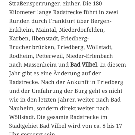
Straßensperrungen einher. Die 180
Kilometer lange Radstrecke führt in zwei
Runden durch Frankfurt über Bergen-
Enkheim, Maintal, Niederdorfelden,
Karben, Ilbenstadt, Friedberg-
Bruchenbrücken, Friedberg, Wöllstadt,
Rodheim, Petterweil, Nieder-Erlenbach
nach Massenheim und
Bad Vilbel.
In diesem
Jahr gibt es eine Änderung auf der
Radstrecke. Nach der Ankunft in Friedberg
und der Umfahrung der Burg geht es nicht
wie in den letzten Jahren weiter nach Bad
Nauheim, sondern direkt weiter nach
Wöllstadt. Die gesamte Radstrecke im
Stadtgebiet Bad Vilbel wird von ca. 8 bis 17
Uhr gesperrt sein.