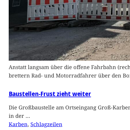
Anstatt langsam über die offene Fahrbahn (rec
brettern Rad- und Motorradfahrer über den Bord
Baustellen-Frust zieht weiter
Die Großbaustelle am Ortseingang Groß-Karben
in der
…
Karben
, 
Schlagzeilen