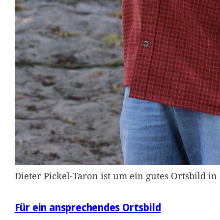
Dieter Pickel-Taron ist um ein gutes Ortsbild 
Für ein ansprechendes Ortsbild