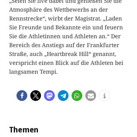
„Seien Sie live dabei und genießen Sie die
Atmosphäre des Wettbewerbs an der
Rennstrecke“, wirbt der Magistrat. „Laden
Sie Freunde und Bekannte ein und feuern
Sie die Athletinnen und Athleten an.“ Der
Bereich des Anstiegs auf der Frankfurter
Straße, auch „Heartbreak Hill“ genannt,
verspricht einen Blick auf die Athleten bei
langsamen Tempi.
Themen