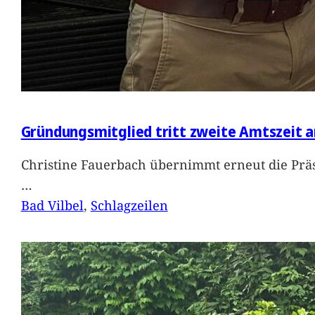
Gründungsmitglied tritt zweite Amtszeit a
Christine Fauerbach übernimmt erneut die Präs
…
Bad Vilbel
, 
Schlagzeilen