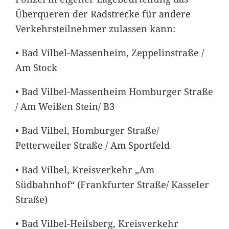
Überqueren der Radstrecke für andere
Verkehrsteilnehmer zulassen kann:
• Bad Vilbel-Massenheim, Zeppelinstraße /
Am Stock
• Bad Vilbel-Massenheim Homburger Straße
/ Am Weißen Stein/ B3
• Bad Vilbel, Homburger Straße/
Petterweiler Straße / Am Sportfeld
• Bad Vilbel, Kreisverkehr „Am
Südbahnhof“ (Frankfurter Straße/ Kasseler
Straße)
• Bad Vilbel-Heilsberg, Kreisverkehr