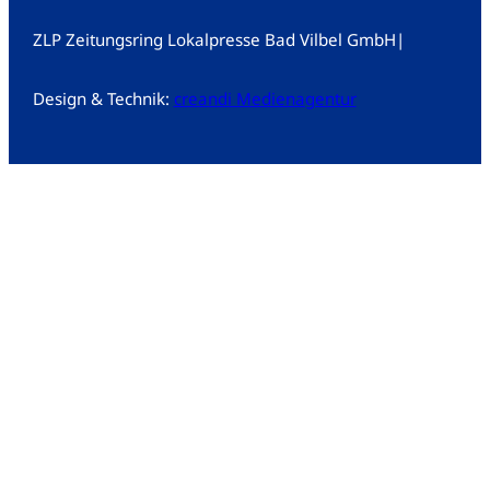
ZLP Zeitungsring Lokalpresse Bad Vilbel GmbH
|
Design & Technik:
creandi Medienagentur