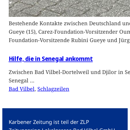
Bestehende Kontakte zwischen Deutschland und 
Gueye (15), Carez-Foundation-Vorsitzender Ou
Foundation-Vorsitzende Rubini Gueye und Jürg
Hilfe, die in Senegal ankommt
Zwischen Bad Vilbel-Dortelweil und Djilor in 
Senegal
…
Bad Vilbel
, 
Schlagzeilen
Karbener Zeitung ist teil der ZLP