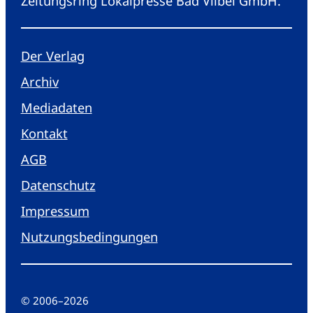
Zeitungsring Lokalpresse Bad Vilbel GmbH.
Der Verlag
Archiv
Mediadaten
Kontakt
AGB
Datenschutz
Impressum
Nutzungsbedingungen
© 2006
–
2026