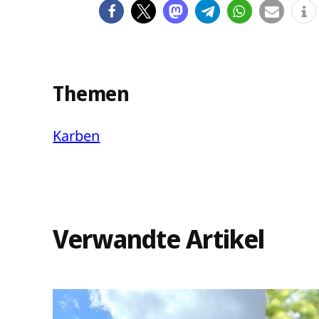
Themen
Karben
Verwandte Artikel