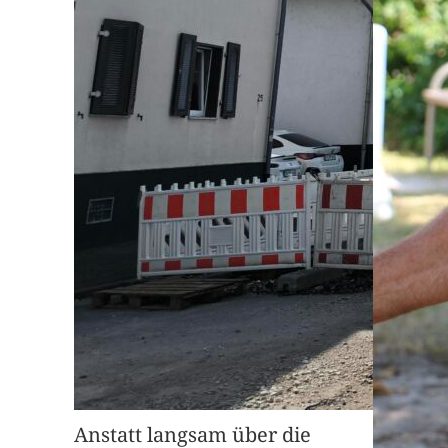
Anstatt langsam über die