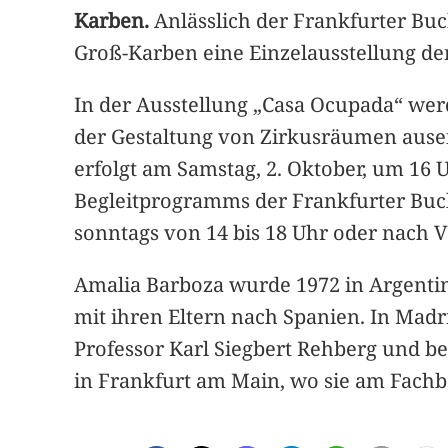
Karben.
Anlässlich der Frankfurter Buc
Groß-Karben eine Einzelausstellung de
In der Ausstellung „Casa Ocupada“ wer
der Gestaltung von Zirkusräumen ausei
erfolgt am Samstag, 2. Oktober, um 16 U
Begleitprogramms der Frankfurter Buc
sonntags von 14 bis 18 Uhr oder nach V
Amalia Barboza wurde 1972 in Argentini
mit ihren Eltern nach Spanien. In Madri
Professor Karl Siegbert Rehberg und be
in Frankfurt am Main, wo sie am Fachber