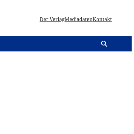
Der Verlag
Mediadaten
Kontakt