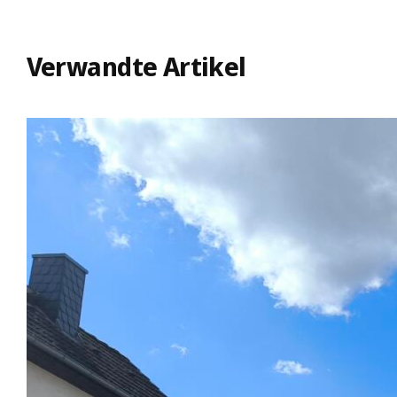
Verwandte Artikel