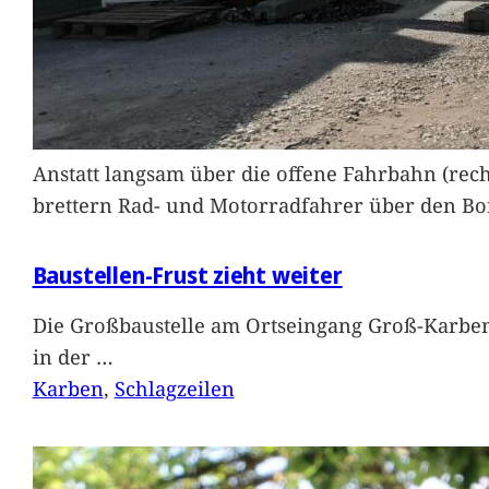
Anstatt langsam über die offene Fahrbahn (rec
brettern Rad- und Motorradfahrer über den Bord
Baustellen-Frust zieht weiter
Die Großbaustelle am Ortseingang Groß-Karben
in der
…
Karben
, 
Schlagzeilen