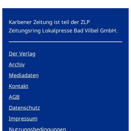
Karbener Zeitung ist teil der ZLP
Zeitungsring Lokalpresse Bad Vilbel GmbH.
Der Verlag
Archiv
Mediadaten
Kontakt
AGB
Datenschutz
Impressum
Nutzungsbedingungen