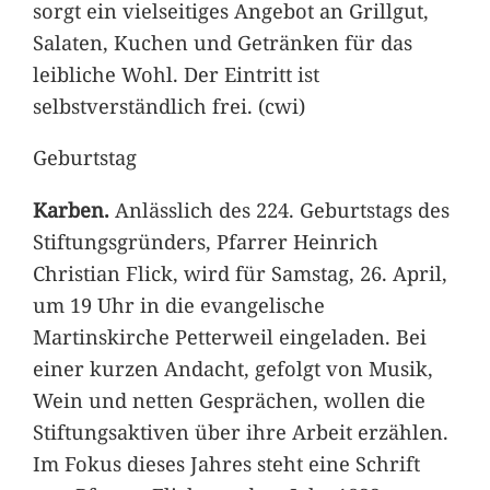
sorgt ein vielseitiges Angebot an Grillgut,
Salaten, Kuchen und Getränken für das
leibliche Wohl. Der Eintritt ist
selbstverständlich frei. (cwi)
Geburtstag
Karben.
Anlässlich des 224. Geburtstags des
Stiftungsgründers, Pfarrer Heinrich
Christian Flick, wird für Samstag, 26. April,
um 19 Uhr in die evangelische
Martinskirche Petterweil eingeladen. Bei
einer kurzen Andacht, gefolgt von Musik,
Wein und netten Gesprächen, wollen die
Stiftungsaktiven über ihre Arbeit erzählen.
Im Fokus dieses Jahres steht eine Schrift