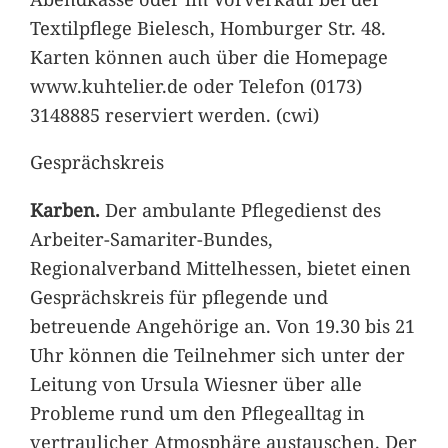
Textilpflege Bielesch, Homburger Str. 48.
Karten können auch über die Homepage
www.kuhtelier.de oder Telefon (0173)
3148885 reserviert werden. (cwi)
Gesprächskreis
Karben.
Der ambulante Pflegedienst des
Arbeiter-Samariter-Bundes,
Regionalverband Mittelhessen, bietet einen
Gesprächskreis für pflegende und
betreuende Angehörige an. Von 19.30 bis 21
Uhr können die Teilnehmer sich unter der
Leitung von Ursula Wiesner über alle
Probleme rund um den Pflegealltag in
vertraulicher Atmosphäre austauschen. Der