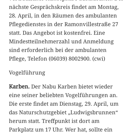
nächste Gesprächskreis findet am Montag,
28. April, in den Räumen des ambulanten
Pflegedienstes in der Ramonvillestraße 27
statt. Das Angebot ist kostenfrei. Eine
Mindestteilnehmerzahl und Anmeldung
sind erforderlich bei der ambulanten
Pflege, Telefon (06039) 8002900. (cwi)
Vogelführung
Karben.
Der Nabu Karben bietet wieder
eine seiner beliebten Vogelführungen an.
Die erste findet am Dienstag, 29. April, um
das Naturschutzgebiet „Ludwigsbrunnen“
herum statt. Treffpunkt ist dort am
Parkplatz um 17 Uhr. Wer hat, sollte ein