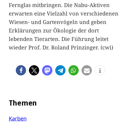
Fernglas mitbringen. Die Nabu-Aktiven
erwarten eine Vielzahl von verschiedenen
Wiesen- und Gartenvögeln und geben
Erklärungen zur Ökologie der dort
lebenden Tierarten. Die Führung leitet
wieder Prof. Dr. Roland Prinzinger. (cwi)
Themen
Karben