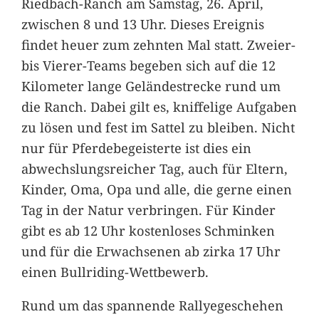
Riedbach-Ranch am Samstag, 26. April,
zwischen 8 und 13 Uhr. Dieses Ereignis
findet heuer zum zehnten Mal statt. Zweier-
bis Vierer-Teams begeben sich auf die 12
Kilometer lange Geländestrecke rund um
die Ranch. Dabei gilt es, kniffelige Aufgaben
zu lösen und fest im Sattel zu bleiben. Nicht
nur für Pferdebegeisterte ist dies ein
abwechslungsreicher Tag, auch für Eltern,
Kinder, Oma, Opa und alle, die gerne einen
Tag in der Natur verbringen. Für Kinder
gibt es ab 12 Uhr kostenloses Schminken
und für die Erwachsenen ab zirka 17 Uhr
einen Bullriding-Wettbewerb.
Rund um das spannende Rallyegeschehen