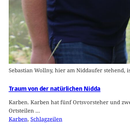
Sebastian Wollny, hier am Niddaufer stehend, 
Traum von der natürlichen Nidda
Karben. Karben hat fünf Ortsvorsteher und zwe
Ortsteilen
…
Karben
, 
Schlagzeilen