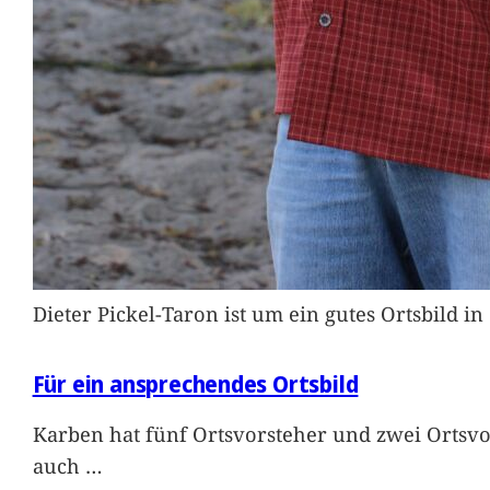
Dieter Pickel-Taron ist um ein gutes Ortsbild 
Für ein ansprechendes Ortsbild
Karben hat fünf Ortsvorsteher und zwei Ortsvo
auch
…