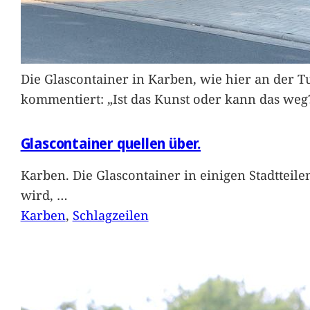
Die Glascontainer in Karben, wie hier an der Tu
kommentiert: „Ist das Kunst oder kann das weg
Glascontainer quellen über.
Karben. Die Glascontainer in einigen Stadtteil
wird,
…
Karben
, 
Schlagzeilen